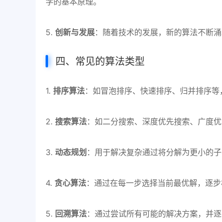
学的基本原理。
5.
创新与发展
：随着技术的发展，新的算法不断涌
四、常见的算法类型
1.
排序算法
：如冒泡排序、快速排序、归并排序等
2.
搜索算法
：如二分搜索、深度优先搜索、广度优
3.
动态规划
：用于解决复杂通过将分解为更小的子
4.
贪心算法
：通过在每一步选择当前最优解，逐步
5.
回溯算法
：通过尝试所有可能的解决方案，并逐