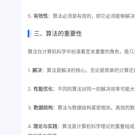
5.
有效性
：算法必须是有效的，即它必须能够解决
三、算法的重要性
算法在计算机科学中扮演着至关重要的角色，是几
1.
解决
：算法是解决的核心，无论是简单的计算还
2.
性能优化
：不同的算法对同一的解决效率可能大
3.
数据结构
：算法与数据结构紧密相关。高效的数
4.
理论与实践
：算法是计算机科学理论的重要组成