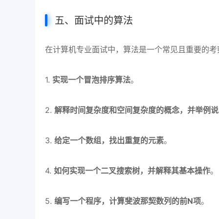
五、面试中的算法
在计算机专业面试中，算法是一个常见且重要的考
1.
实现一个冒泡排序算法
。
2.
解释时间复杂度和空间复杂度的概念，并举例说
3.
给定一个数组，找出重复的元素
。
4.
如何实现一个二叉搜索树，并解释其基本操作
。
5.
编写一个程序，计算斐波那契数列的前N项
。