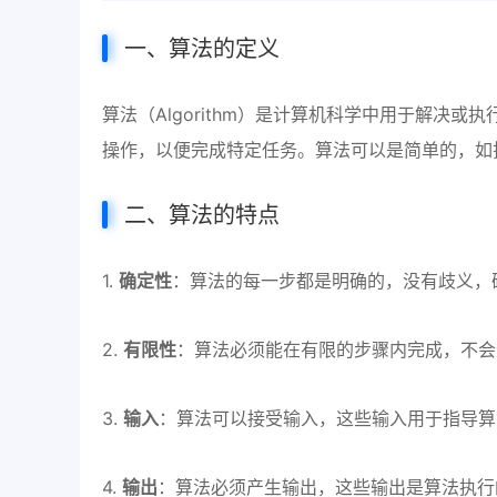
一、算法的定义
算法（Algorithm）是计算机科学中用于解决
操作，以便完成特定任务。算法可以是简单的，如
二、算法的特点
1.
确定性
：算法的每一步都是明确的，没有歧义，
2.
有限性
：算法必须能在有限的步骤内完成，不会
3.
输入
：算法可以接受输入，这些输入用于指导算
4.
输出
：算法必须产生输出，这些输出是算法执行