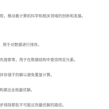
现，推动着计算机科学和相关领域的创新和发展。
，用于对数据进行排序。
先搜索等，用于在数据结构中查找特定元素。
并存储子的解以避免重复计算。
构建出全局最优解。
步排除那些不可能达到最优解的路径。