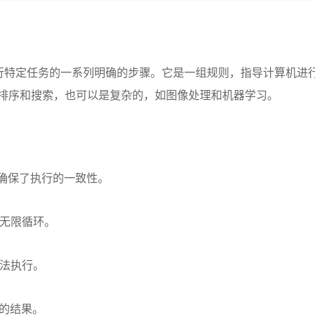
或执行特定任务的一系列明确的步骤。它是一组规则，指导计算机进
排序和搜索，也可以是复杂的，如图像处理和机器学习。
确保了执行的一致性。
无限循环。
法执行。
的结果。