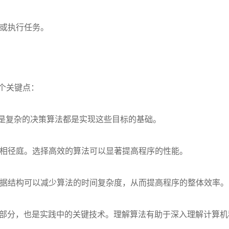
或执行任务。
个关键点：
是复杂的决策算法都是实现这些目标的基础。
相径庭。选择高效的算法可以显著提高程序的性能。
据结构可以减少算法的时间复杂度，从而提高程序的整体效率。
部分，也是实践中的关键技术。理解算法有助于深入理解计算机