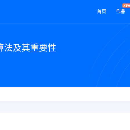
首页
作品
算法及其重要性