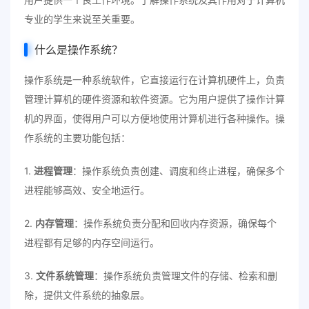
专业的学生来说至关重要。
什么是操作系统？
操作系统是一种系统软件，它直接运行在计算机硬件上，负责
管理计算机的硬件资源和软件资源。它为用户提供了操作计算
机的界面，使得用户可以方便地使用计算机进行各种操作。操
作系统的主要功能包括：
1.
进程管理
：操作系统负责创建、调度和终止进程，确保多个
进程能够高效、安全地运行。
2.
内存管理
：操作系统负责分配和回收内存资源，确保每个
进程都有足够的内存空间运行。
3.
文件系统管理
：操作系统负责管理文件的存储、检索和删
除，提供文件系统的抽象层。