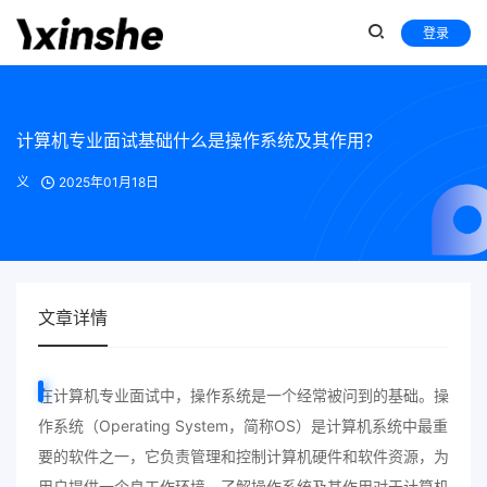
登录
计算机专业面试基础什么是操作系统及其作用？
义
2025年01月18日
文章详情
在计算机专业面试中，操作系统是一个经常被问到的基础。操
作系统（Operating System，简称OS）是计算机系统中最重
要的软件之一，它负责管理和控制计算机硬件和软件资源，为
用户提供一个良工作环境。了解操作系统及其作用对于计算机