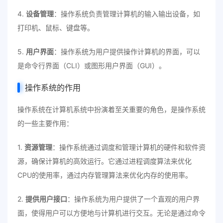
4.
设备管理
：操作系统负责管理计算机的输入输出设备，如
打印机、鼠标、键盘等。
5.
用户界面
：操作系统为用户提供操作计算机的界面，可以
是命令行界面（CLI）或图形用户界面（GUI）。
操作系统的作用
操作系统在计算机系统中扮演着至关重要的角色，是操作系统
的一些主要作用：
1.
资源管理
：操作系统通过调度和管理计算机的硬件和软件资
源，确保计算机的高效运行。它通过进程调度算法来优化
CPU的使用率，通过内存管理算法来优化内存的使用率。
2.
提供用户接口
：操作系统为用户提供了一个直观的用户界
面，使得用户可以方便地与计算机进行交互。无论是通过命令