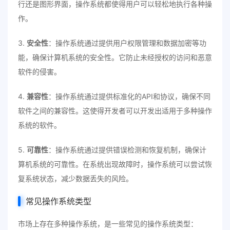
行还是图形界面，操作系统都使得用户可以轻松地执行各种操
作。
3.
安全性
：操作系统通过提供用户权限管理和数据加密等功
能，确保计算机系统的安全性。它防止未经授权的访问和恶意
软件的侵害。
4.
兼容性
：操作系统通过提供标准化的API和协议，确保不同
软件之间的兼容性。这使得开发者可以开发出适用于多种操作
系统的软件。
5.
可靠性
：操作系统通过提供错误检测和恢复机制，确保计
算机系统的可靠性。在系统出现故障时，操作系统可以尝试恢
复系统状态，减少数据丢失的风险。
常见操作系统类型
市场上存在多种操作系统，是一些常见的操作系统类型：