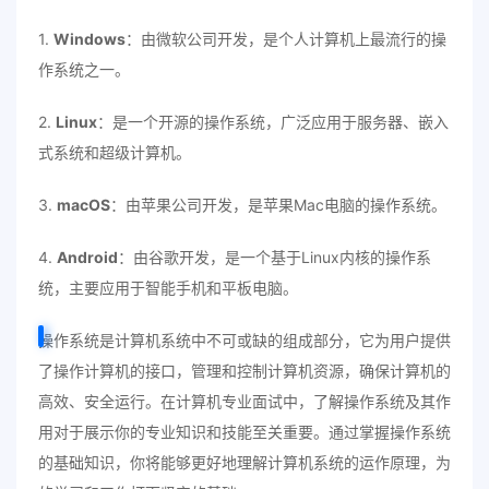
1.
Windows
：由微软公司开发，是个人计算机上最流行的操
作系统之一。
2.
Linux
：是一个开源的操作系统，广泛应用于服务器、嵌入
式系统和超级计算机。
3.
macOS
：由苹果公司开发，是苹果Mac电脑的操作系统。
4.
Android
：由谷歌开发，是一个基于Linux内核的操作系
统，主要应用于智能手机和平板电脑。
操作系统是计算机系统中不可或缺的组成部分，它为用户提供
了操作计算机的接口，管理和控制计算机资源，确保计算机的
高效、安全运行。在计算机专业面试中，了解操作系统及其作
用对于展示你的专业知识和技能至关重要。通过掌握操作系统
的基础知识，你将能够更好地理解计算机系统的运作原理，为